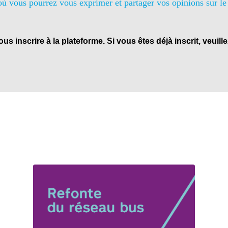
où vous pourrez vous exprimer et partager vos opinions sur le
s inscrire à la plateforme. Si vous êtes déjà inscrit, veuil