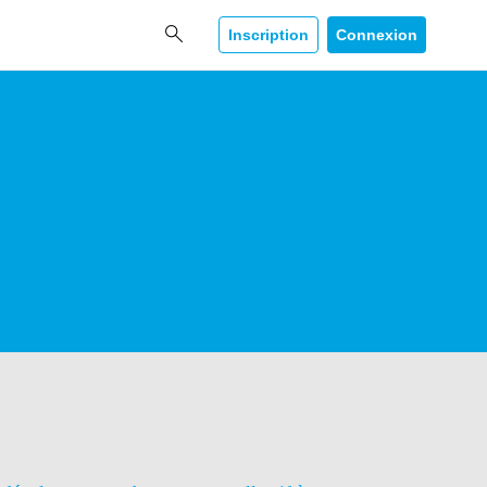
Inscription
Connexion