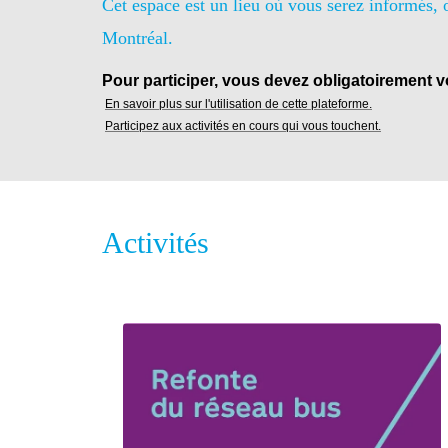
Cet espace est un lieu où vous serez informés, 
Montréal.
Pour participer, vous devez obligatoirement vou
En savoir plus sur l'utilisation de cette plateforme.
Participez aux activités en cours qui vous touchent.
Activités